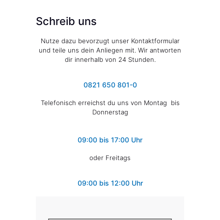
Schreib uns
Nutze dazu bevorzugt unser Kontaktformular
und teile uns dein Anliegen mit. Wir antworten
dir innerhalb von 24 Stunden.
0821 650 801-0
Telefonisch erreichst du uns von Montag bis
Donnerstag
09:00 bis 17:00 Uhr
oder Freitags
09:00 bis 12:00 Uhr