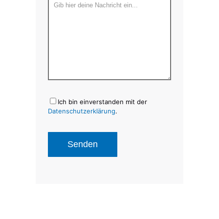
Ich bin einverstanden mit der
Datenschutzerklärung
.