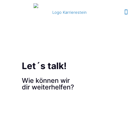
Let´s talk!
Wie können wir
dir weiterhelfen?