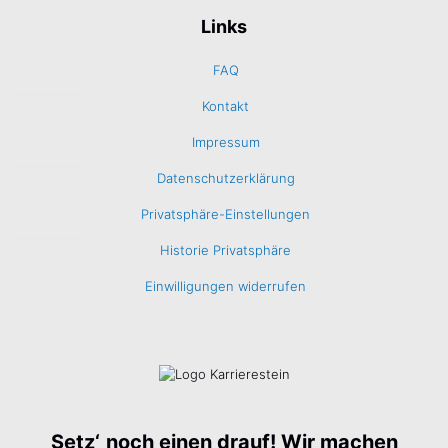
Links
FAQ
Kontakt
Impressum
Datenschutzerklärung
Privatsphäre-Einstellungen
Historie Privatsphäre
Einwilligungen widerrufen
Setz‘
noch einen drauf! Wir machen