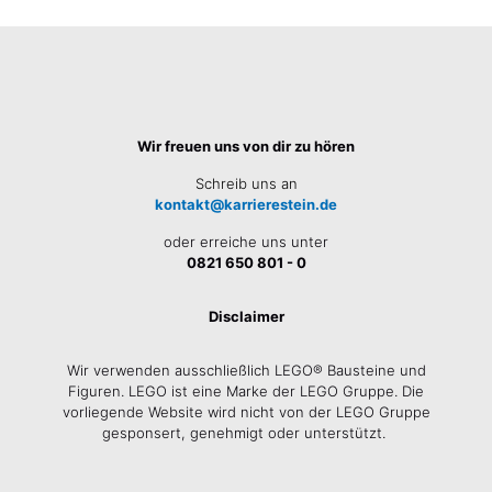
Wir freuen uns von dir zu hören
Schreib uns an
kontakt@karrierestein.de
oder erreiche uns unter
0821 650 801 - 0
Disclaimer
Wir verwenden ausschließlich LEGO® Bausteine und
Figuren. LEGO ist eine Marke der LEGO Gruppe. Die
vorliegende Website wird nicht von der LEGO Gruppe
gesponsert, genehmigt oder unterstützt.