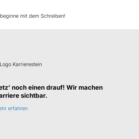
nd beginne mit dem Schreiben!
etz‘
noch einen drauf! Wir machen
arriere sichtbar.
hr erfahren