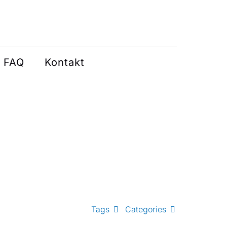
FAQ
Kontakt
Tags
Categories