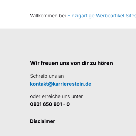
Willkommen bei
Einzigartige Werbeartikel Site
Wir freuen uns von dir zu hören
Schreib uns an
kontakt@karrierestein.de
oder erreiche uns unter
0821 650 801 - 0
Disclaimer