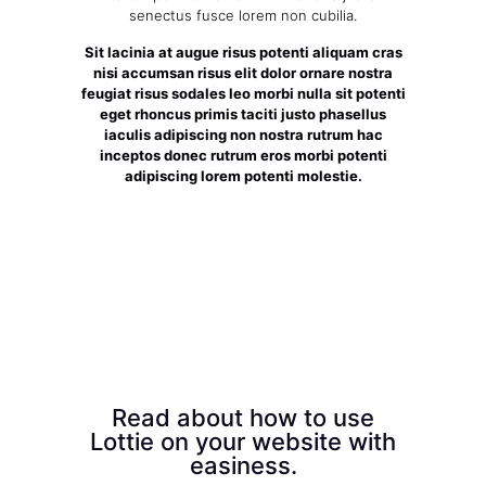
senectus fusce lorem non cubilia.
Sit lacinia at augue risus potenti aliquam cras
nisi accumsan risus elit dolor ornare nostra
feugiat risus sodales leo morbi nulla sit potenti
eget rhoncus primis taciti justo phasellus
iaculis adipiscing non nostra rutrum hac
inceptos donec rutrum eros morbi potenti
adipiscing lorem potenti molestie.
Read about how to use
Lottie on your website with
easiness.