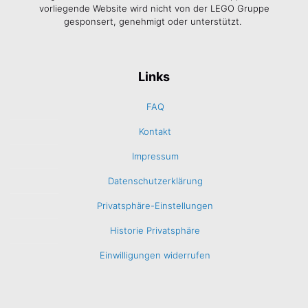
vorliegende Website wird nicht von der LEGO Gruppe
gesponsert, genehmigt oder unterstützt.
Links
FAQ
Kontakt
Impressum
Datenschutzerklärung
Privatsphäre-Einstellungen
Historie Privatsphäre
Einwilligungen widerrufen