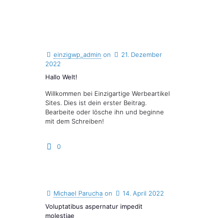
einzigwp_admin
on
21. Dezember
2022
Hallo Welt!
Willkommen bei Einzigartige Werbeartikel
Sites. Dies ist dein erster Beitrag.
Bearbeite oder lösche ihn und beginne
mit dem Schreiben!
0
Michael Parucha
on
14. April 2022
Voluptatibus aspernatur impedit
molestiae