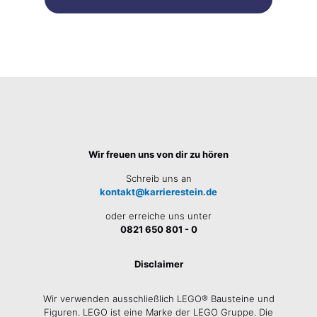
Wir freuen uns von dir zu hören
Schreib uns an
kontakt@karrierestein.de
oder erreiche uns unter
0821 650 801 - 0
Disclaimer
Wir verwenden ausschließlich LEGO® Bausteine und
Figuren. LEGO ist eine Marke der LEGO Gruppe. Die