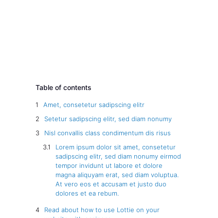
Table of contents
Amet, consetetur sadipscing elitr
Setetur sadipscing elitr, sed diam nonumy
Nisl convallis class condimentum dis risus
Lorem ipsum dolor sit amet, consetetur
sadipscing elitr, sed diam nonumy eirmod
tempor invidunt ut labore et dolore
magna aliquyam erat, sed diam voluptua.
At vero eos et accusam et justo duo
dolores et ea rebum.
Read about how to use Lottie on your